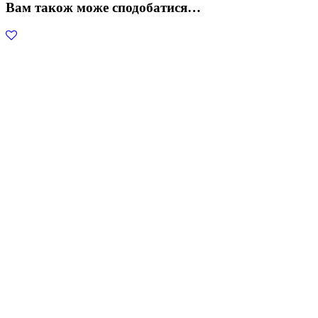
Вам також може сподобатися…