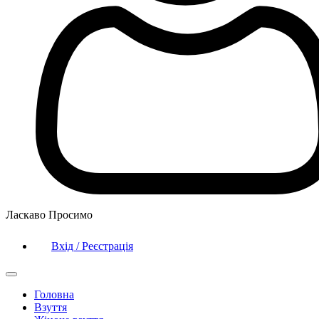
Ласкаво Просимо
Вхід / Реєстрація
Головна
Взуття