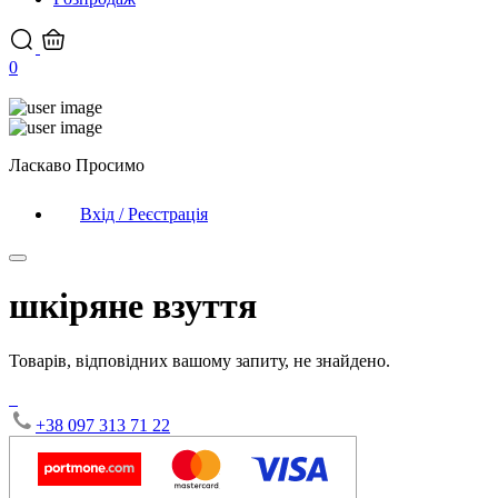
0
Ласкаво Просимо
Вхід / Реєстрація
шкіряне взуття
Товарів, відповідних вашому запиту, не знайдено.
+38 097 313 71 22