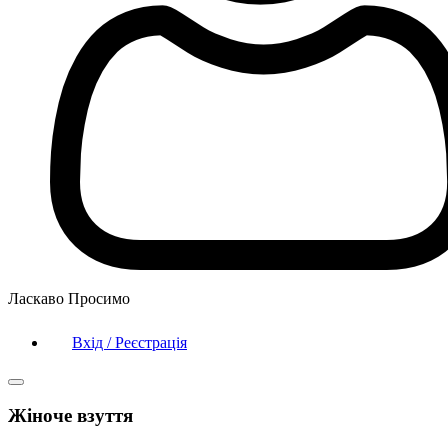
Ласкаво Просимо
Вхід / Реєстрація
Жіноче взуття