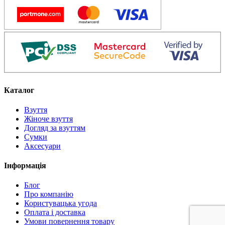
Каталог
Взуття
Жіноче взуття
Догляд за взуттям
Сумки
Аксесуари
Інформація
Блог
Про компанію
Користувацька угода
Оплата і доставка
Умови повернення товару