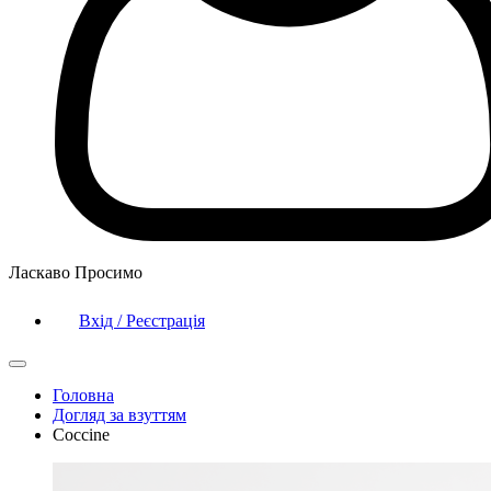
Ласкаво Просимо
Вхід / Реєстрація
Головна
Догляд за взуттям
Coccine