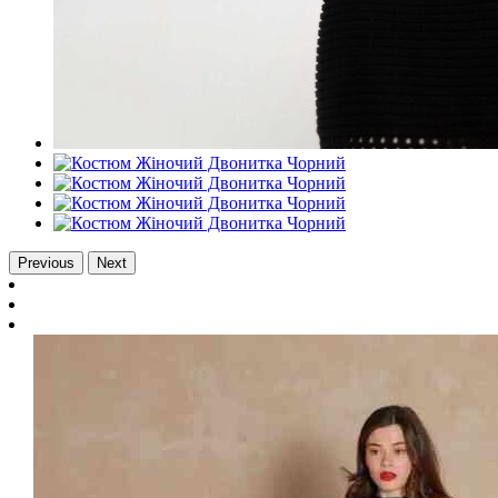
Previous
Next