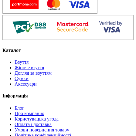
Каталог
Взуття
Жіноче взуття
Догляд за взуттям
Сумки
Аксесуари
Інформація
Блог
Про компанію
Користувацька угода
Оплата і доставка
Умови повернення товару
Політика конфіденційності