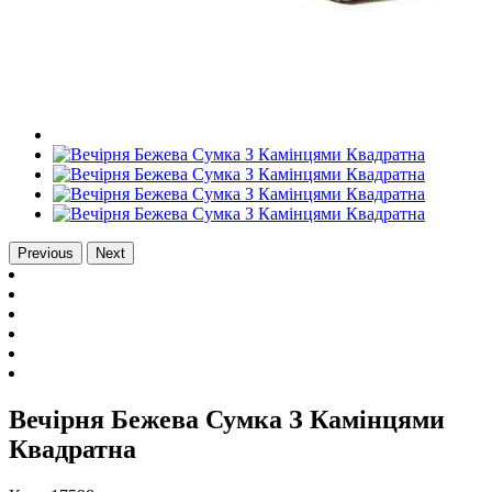
Previous
Next
Вечірня Бежева Сумка З Камінцями
Квадратна