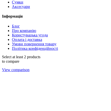
Сумки
Аксесуари
Інформація
Блог
Про компанію
Користувацька угода
Оплата і доставка
Умови повернення товару
Політика конфіденційності
Select at least 2 products
to compare
View comparison