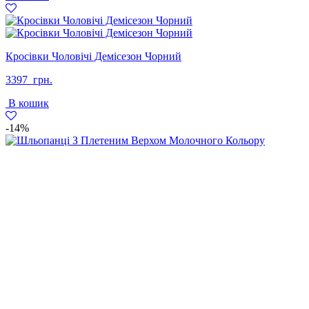
Кросівки Чоловічі Демісезон Чорний
3397
грн.
В кошик
-14%