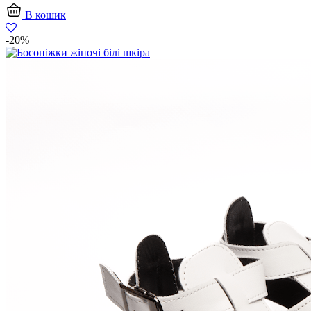
В кошик
-20%