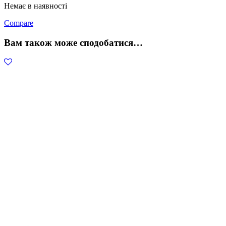
Немає в наявності
Compare
Вам також може сподобатися…