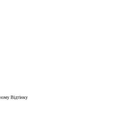
ному Відтінку