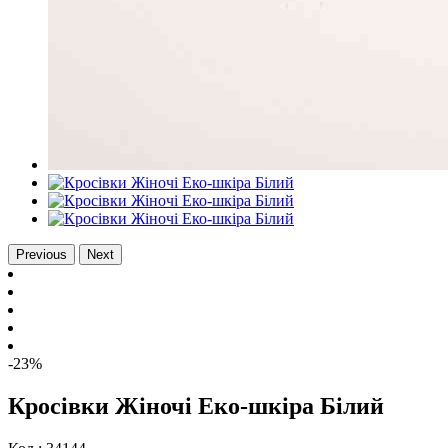
Previous
Next
-23%
Кросівки Жіночі Еко-шкіра Білий