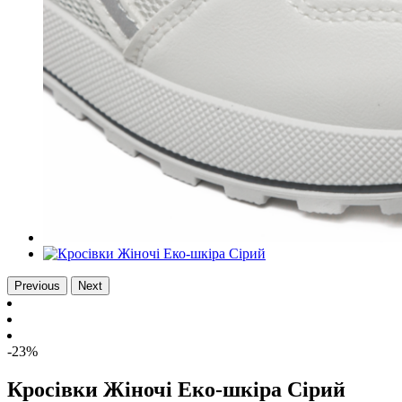
Previous
Next
-23%
Кросівки Жіночі Еко-шкіра Сірий