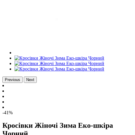
Previous
Next
-41%
Кросівки Жіночі Зима Еко-шкіра
Чорний