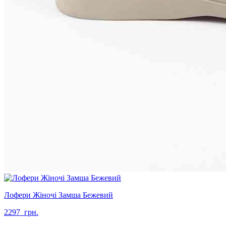
Лофери Жіночі Замша Бежевий
2297
грн.