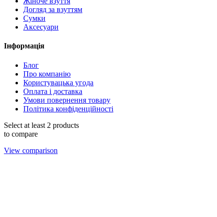
Жіноче взуття
Догляд за взуттям
Сумки
Аксесуари
Інформація
Блог
Про компанію
Користувацька угода
Оплата і доставка
Умови повернення товару
Політика конфіденційності
Select at least 2 products
to compare
View comparison