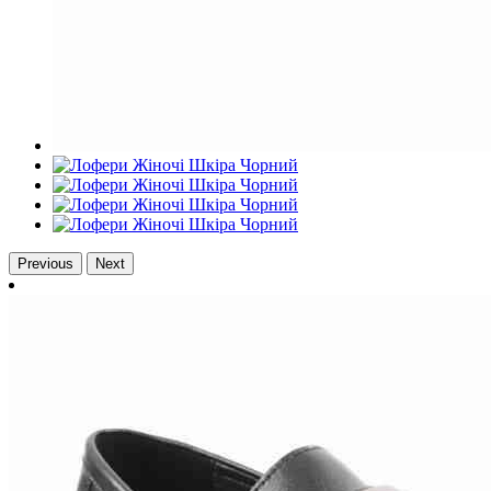
Previous
Next