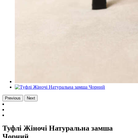
Previous
Next
Туфлі Жіночі Натуральна замша
Чорний