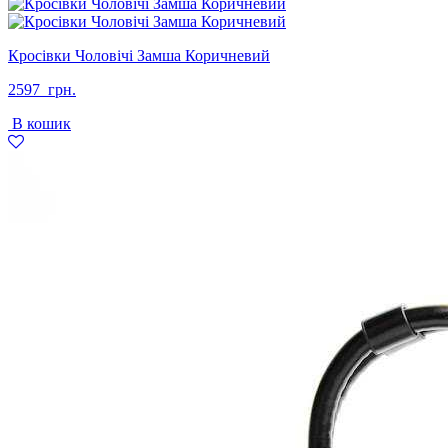
Кросівки Чоловічі Замша Коричневий
2597
грн.
В кошик