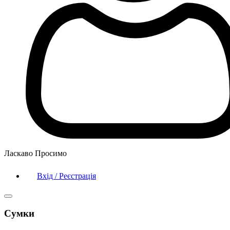
Ласкаво Просимо
Вхід / Реєстрація
Сумки