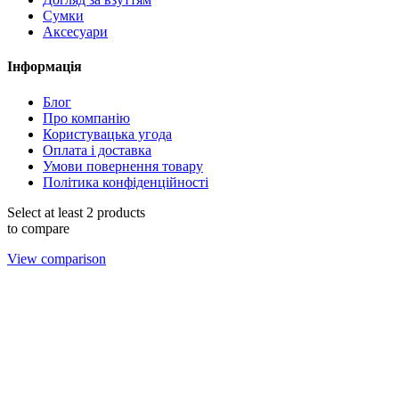
Сумки
Аксесуари
Інформація
Блог
Про компанію
Користувацька угода
Оплата і доставка
Умови повернення товару
Політика конфіденційності
Select at least 2 products
to compare
View comparison