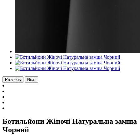
Previous
Next
Ботильйони Жіночі Натуральна замша
Чорний