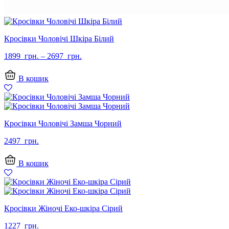
Кросівки Чоловічі Шкіра Білий
1899
грн.
–
2697
грн.
В кошик
Кросівки Чоловічі Замша Чорний
2497
грн.
В кошик
Кросівки Жіночі Еко-шкіра Сірий
1227
грн.