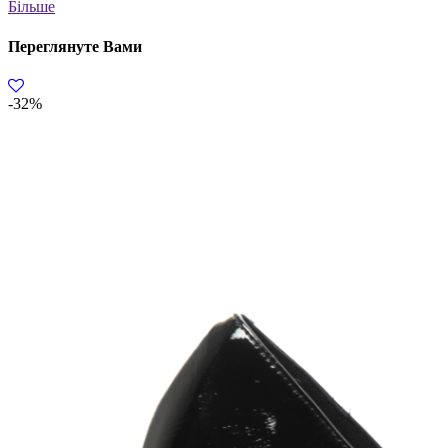
Більше
Переглянуте Вами
-32%