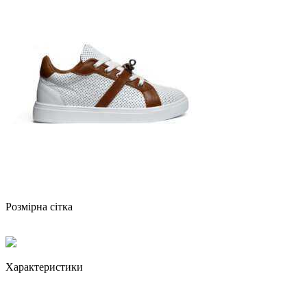
Розмірна сітка
Характеристики