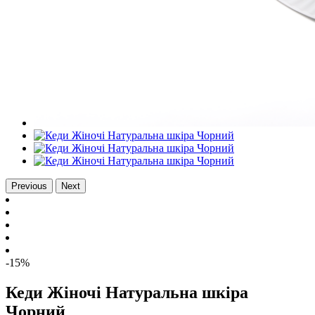
Previous
Next
-15%
Кеди Жіночі Натуральна шкіра
Чорний