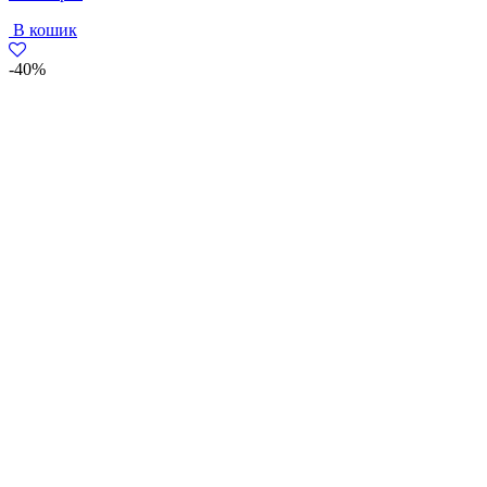
В кошик
-40%