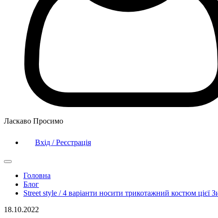
Ласкаво Просимо
Вхід / Реєстрація
Головна
Блог
Street style / 4 варіанти носити трикотажний костюм цієї 
18.10.2022