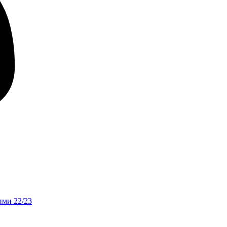
Зими 22/23