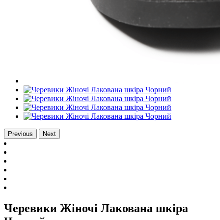
Previous
Next
Черевики Жіночі Лакована шкіра