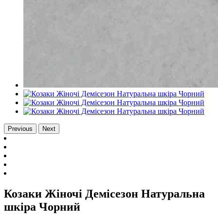
Previous
Next
Козаки Жіночі Демісезон Натуральна
шкіра Чорний