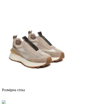
Розмірна сітка