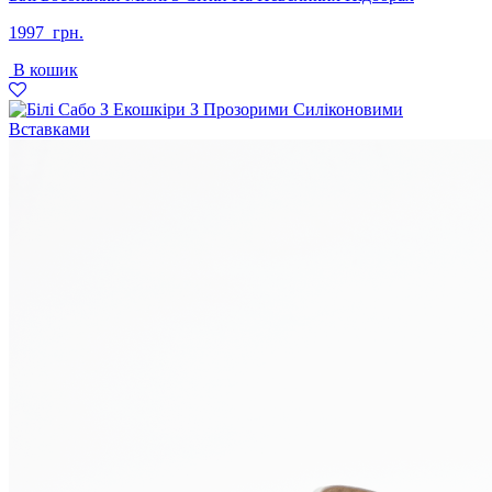
1997
грн.
В кошик