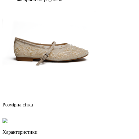
Розмірна сітка
Характеристики