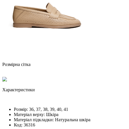
Розмірна сітка
Характеристики
Розмiр:
36, 37, 38, 39, 40, 41
Матеріал верху:
Шкіра
Матеріал підкладки:
Натуральна шкіра
Код:
36316