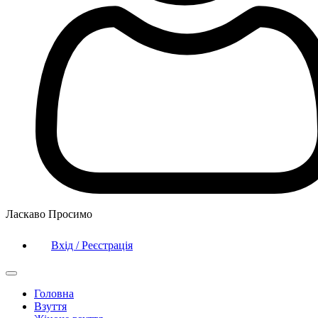
Ласкаво Просимо
Вхід / Реєстрація
Головна
Взуття